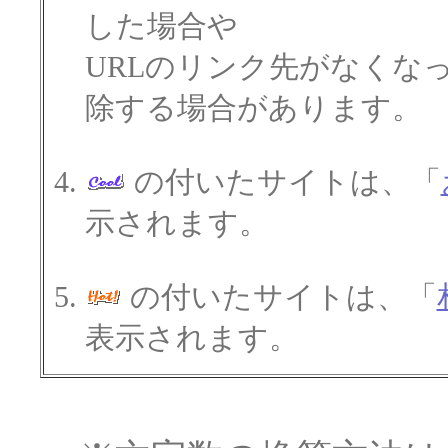
した場合や
URLのリンク先がなくな
除する場合があります。
の付いたサイトは、「
示されます。
の付いたサイトは、「
表示されます。