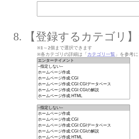
【登録するカテゴリ】
※
1
～
2
個まで選択できます
※各カテゴリの詳細は「
カテゴリ一覧
」を参考に