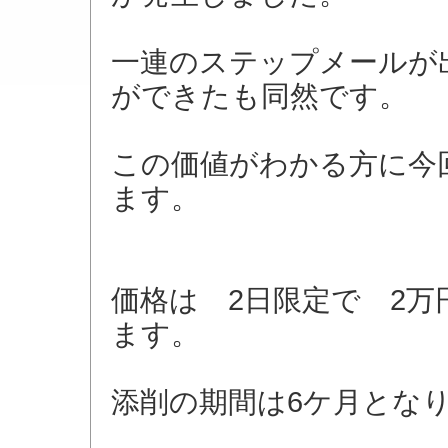
一連のステップメールが
ができたも同然です。
この価値がわかる方に今
ます。
価格は 2日限定で 2万円
ます。
添削の期間は6ケ月とな