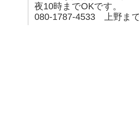
夜10時までOKです。
080-1787-4533 上野ま