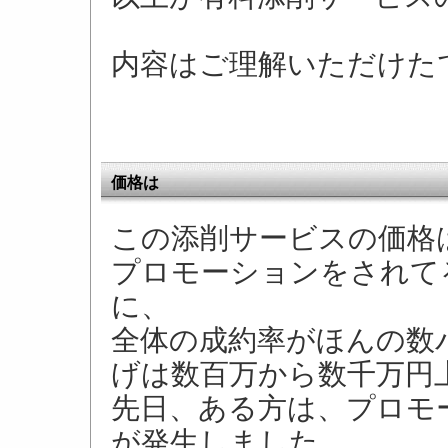
内容はご理解いただけた
価格は
この添削サービスの価格
プロモーションをされて
に、
全体の成約率がほんの数
げは数百万から数千万円
先日、ある方は、プロモー
が発生しました。