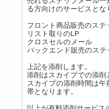
売れるステップメール一
る方向けのサービスとな
フロント商品販売のステ
リスト取りのLP
クロスセルのメール
バックエンド販売のステ
上記を添削します。
添削はスカイプでの添削
スカイプの添削時間は午前
帯となります。
以上が有料添削サービス