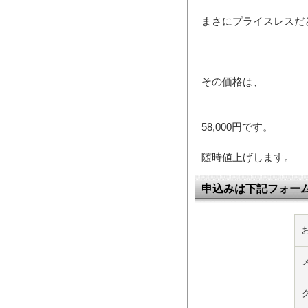
まさにプライスレスだ
その価格は、
58,000円です。
随時値上げします。
申込みは下記フォーム