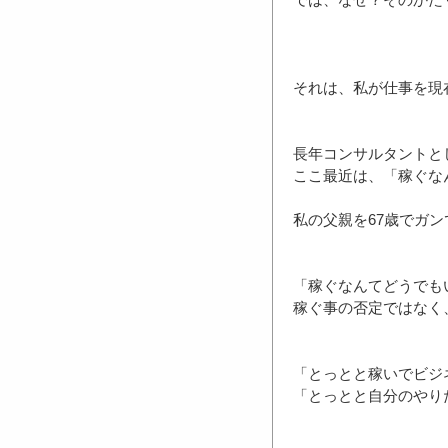
それは、私が仕事を現
長年コンサルタントと
ここ最近は、「稼ぐな
私の父親を67歳でガ
「稼ぐなんてどうでも
稼ぐ事の否定ではなく
「とっとと稼いでビジ
「とっとと自分のやり