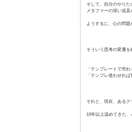
そして、自分のやりた
メタファーの深い追及
ようするに、心の問題
そういう思考の変遷を
「テンプレートで売れ
「テンプレ使わせれば
それと、現在、あるク
10年以上温めてきた