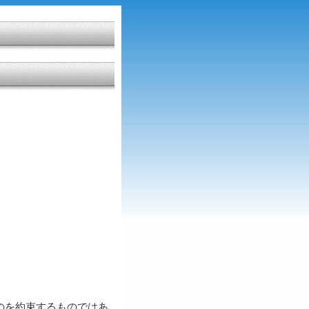
のを約束するものではあ