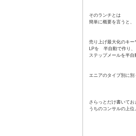
そのランチとは
簡単に概要を言うと、
売り上げ最大化のキー
LPを 半自動で作り、
ステップメールを半自
エニアのタイプ別に別
さらっとだけ書いてお
うちのコンサルの上位