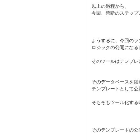
以上の過程から、
今回、禁断のステップ
ようするに、今回のラ
ロジックの公開になる
そのツールはテンプレ
そのデータベースを搭
テンプレートとして公
そもそもツール化する
そのテンプレートの公