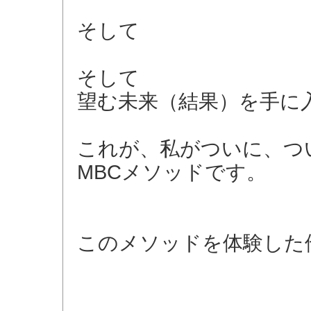
そして
そして
望む未来（結果）を手に
これが、私がついに、つ
MBCメソッドです。
このメソッドを体験した