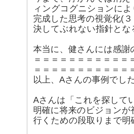
ィングコグニションによ
完成した思考の視覚化(３
決してぶれない指針とな
本当に、健さんには感謝
＝＝＝＝＝＝＝＝＝＝＝
＝＝＝＝＝＝＝＝＝＝＝
以上、Aさんの事例でし
Aさんは「これを探して
明確に将来のビジョンが
行くための段取りまで明