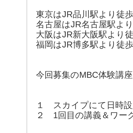
東京はJR品川駅より徒歩
名古屋はJR名古屋駅より
大阪はJR新大阪駅より徒
福岡はJR博多駅より徒歩
今回募集のMBC体験講
１ スカイプにて日時設
２ 1回目の講義＆ワー