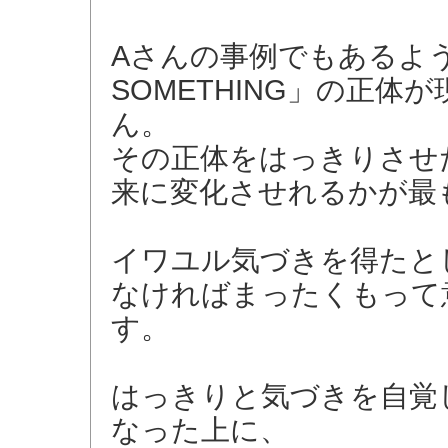
Aさんの事例でもあるよ
SOMETHING」の正
ん。
その正体をはっきりさせ
来に変化させれるかが最
イワユル気づきを得たと
なければまったくもって
す。
はっきりと気づきを自覚
なった上に、