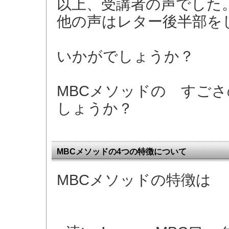
以上、受講者の声でした
他の声はレター後半部を
いかがでしょうか？
MBCメソッドの すご
しょうか？
MBCメソッドの4つの特徴について
MBCメソッドの特徴は