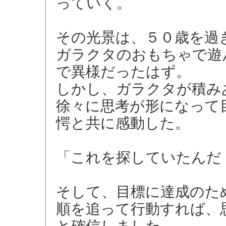
っていく。
その光景は、５０歳を過
ガラクタのおもちゃで遊
で異様だったはず。
しかし、ガラクタが積み
徐々に思考が形になって
愕と共に感動した。
「これを探していたんだ
そして、目標に達成のた
順を追って行動すれば、