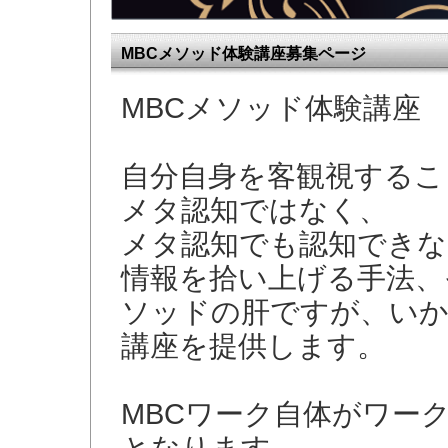
MBCメソッド体験講座募集ページ
MBCメソッド体験講座
自分自身を客観視するこ
メタ認知ではなく、
メタ認知でも認知できな
情報を拾い上げる手法、
ソッドの肝ですが、いか
講座を提供します。
MBCワーク自体がワー