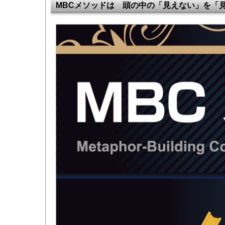
MBCメソッドは 頭の中の「見えない」を「