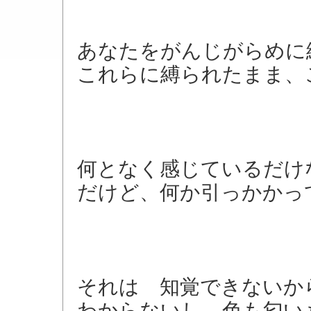
あなたをがんじがらめに
これらに縛られたまま、
何となく感じているだけ
だけど、何か引っかかっ
それは 知覚できないか
わからないし、色も匂い