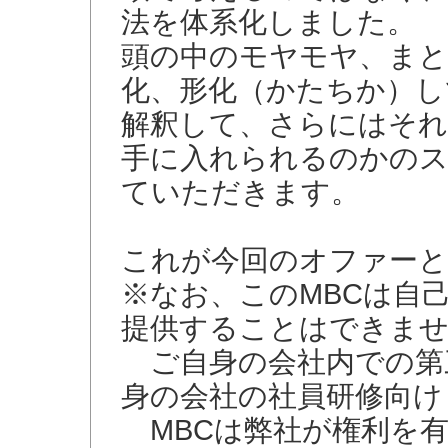
法を体系化しました。
頭の中のモヤモヤ、まと
化、形化（かたちか）し
解釈して、さらにはそ
手に入れられるのかのス
ていただきます。
これが今回のオファー
※なお、このMBCは自
提供することはできませ
ご自身の会社内での第
身の会社の社員研修向け
MBCは弊社が権利を有