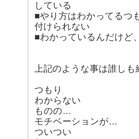
している
■やり方はわかってるつ
付けられない
■わかっているんだけど
上記のような事は誰しも
つもり
わからない
ものの…
モチベーションが…
ついつい