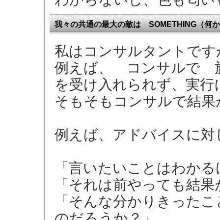
我々の共通の最大の敵は SOMETHING（
私はコンサルタントです
例えば、 コンサルで 
を受け入れられず、実行
そもそもコンサルで結果
例えば、アドバイスに対
「言いたいことはわかる
「それは前やっても結果
「そんな分かりきったこ
のだろうか？」