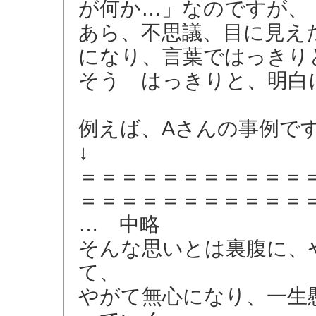
が何か…」なのですが、
あら、不思議、目に見え
になり、言葉ではっきり
そう はっきりと、明白
例えば、Aさんの事例で
↓
＝＝＝＝＝＝＝＝＝＝＝
＝＝＝＝＝＝＝＝＝＝＝
… 中略
そんな思いとは裏腹に、
て、
やがて無心になり、一生