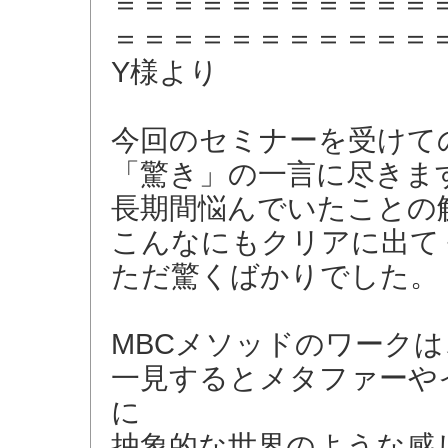
＝＝＝＝＝＝＝＝＝＝＝
＝＝＝＝＝＝＝＝＝＝＝
Y様より
今回のセミナーを受けて
「驚き」の一言に尽きま
長期間悩んでいたことの
こんなにもクリアに出て
ただ驚くばかりでした。
MBCメソッドのワークは
一見するとメタファーや
に
抽象的な世界のような感