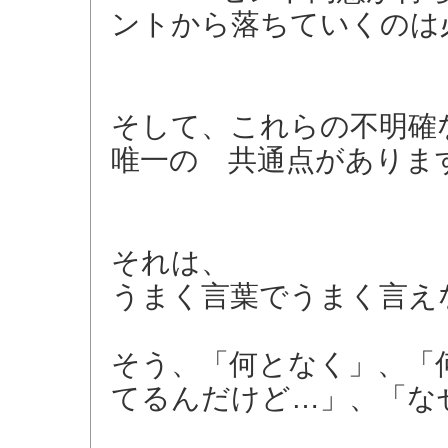
ントから落ちていくのは
そして、これらの不明確
唯一の 共通点がありま
それは、
うまく言葉でうまく言え
そう、「何となく」、「
てるんだけど…」、「な