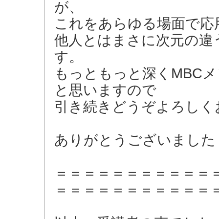
が、
これをあらゆる場面で応
他人とはまさに次元の違
す。
もっともっと深くMBC
と思いますので
引き続きどうぞよろしく
ありがとうございました
＝＝＝＝＝＝＝＝＝＝＝
＝＝＝＝＝＝＝＝＝＝＝