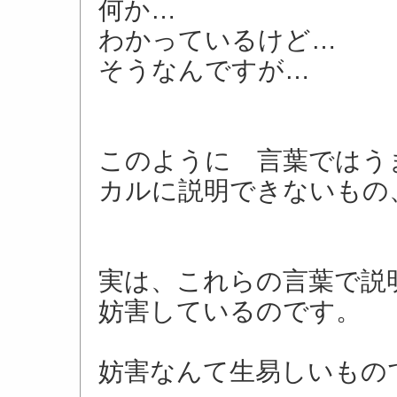
何か…
わかっているけど…
そうなんですが…
このように 言葉ではう
カルに説明できないもの
実は、これらの言葉で
妨害しているのです。
妨害なんて生易しいもの