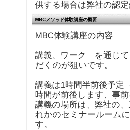
供する場合は弊社の認定
MBCメソッド体験講座の概要
MBC体験講座の内容
講義、ワーク を通じて
だくのが狙いです。
講義は1時間半前後予定
時間が前後します、事前
講義の場所は、弊社の、
れかのセミナールーム
す。