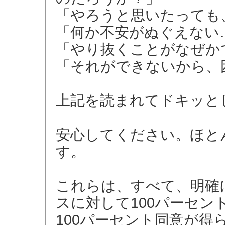
「やろうと思いたっても
「何か不安がぬぐえない
「やり抜くことがなぜか
「それができないから、
上記を読まれてドキッと
安心してください。ほと
す。
これらは、すべて、明確
スに対して100パーセン
100パーセント同意が得