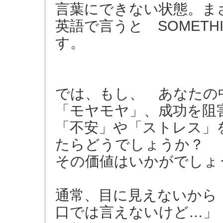
言葉にできない状態。ま
英語で言うと SOMET
す。
では、もし、 あなたの
「モヤモヤ」、成功を阻
「不安」や「ストレス」
たらどうでしょうか？
その価値はいかがでしょ
通常、目に見えないから
口では言えないけど…」