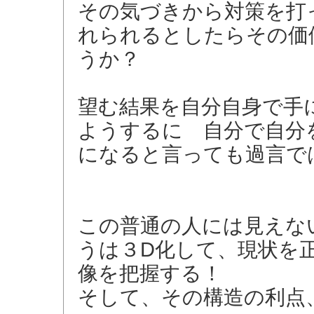
その気づきから対策を打
れられるとしたらその価
うか？
望む結果を自分自身で手
ようするに 自分で自分
になると言っても過言で
この普通の人には見えない
うは３D化して、現状を
像を把握する！
そして、その構造の利点